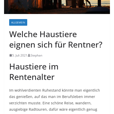
ALLGEMEIN
Welche Haustiere
eignen sich für Rentner?
5. Juli 2021
Stephan
Haustiere im
Rentenalter
Im wohlverdienten Ruhestand könnte man eigentlich
das genießen, auf das man im Berufsleben immer
verzichten musste. Eine schöne Reise, wandern,
ausgiebige Radtouren, dafür wäre eigentlich genug