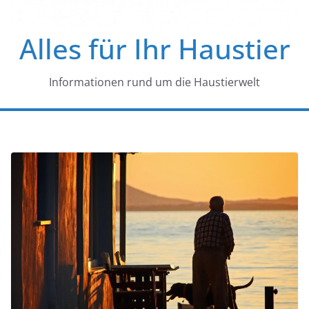
Alles für Ihr Haustier
Informationen rund um die Haustierwelt