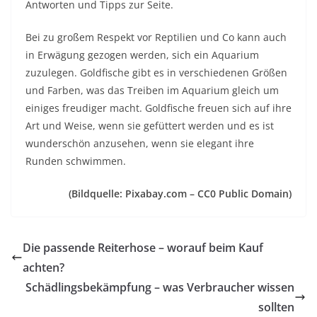
Antworten und Tipps zur Seite.
Bei zu großem Respekt vor Reptilien und Co kann auch
in Erwägung gezogen werden, sich ein Aquarium
zuzulegen. Goldfische gibt es in verschiedenen Größen
und Farben, was das Treiben im Aquarium gleich um
einiges freudiger macht. Goldfische freuen sich auf ihre
Art und Weise, wenn sie gefüttert werden und es ist
wunderschön anzusehen, wenn sie elegant ihre
Runden schwimmen.
(Bildquelle: Pixabay.com – CC0 Public Domain)
Die passende Reiterhose – worauf beim Kauf
achten?
Schädlingsbekämpfung – was Verbraucher wissen
sollten