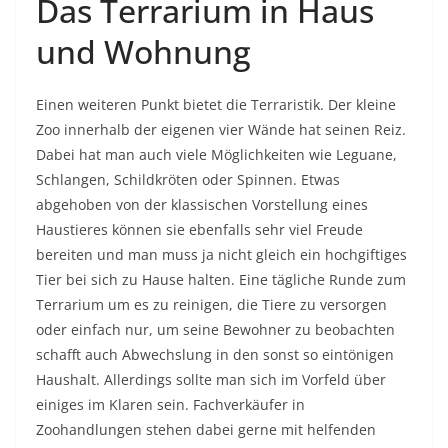
Das Terrarium in Haus
und Wohnung
Einen weiteren Punkt bietet die Terraristik. Der kleine
Zoo innerhalb der eigenen vier Wände hat seinen Reiz.
Dabei hat man auch viele Möglichkeiten wie Leguane,
Schlangen, Schildkröten oder Spinnen. Etwas
abgehoben von der klassischen Vorstellung eines
Haustieres können sie ebenfalls sehr viel Freude
bereiten und man muss ja nicht gleich ein hochgiftiges
Tier bei sich zu Hause halten. Eine tägliche Runde zum
Terrarium um es zu reinigen, die Tiere zu versorgen
oder einfach nur, um seine Bewohner zu beobachten
schafft auch Abwechslung in den sonst so eintönigen
Haushalt. Allerdings sollte man sich im Vorfeld über
einiges im Klaren sein. Fachverkäufer in
Zoohandlungen stehen dabei gerne mit helfenden