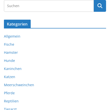
Kategorien
Allgemein
Fische
Hamster
Hunde
Kaninchen
Katzen
Meerschweinchen
Pferde
Reptilien
Tierarzt