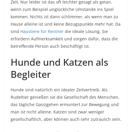
Zeit. Nur leider ist das oft leichter gesagt als getan,
wenn zum Beispiel unglückliche Umstände ins Spiel
kommen. Nichts ist dann schlimmer, als wenn man zu
Hause alleine ist und keine Bezugspunkte mehr hat. Da
sind
Haustiere für Rentner
die ideale Lösung. Sie
erfordern Aufmerksamkeit und sorgen dafür, dass die
betreffende Person auch beschäftigt ist.
Hunde und Katzen als
Begleiter
Hunde sind natürlich ein idealer Zeitvertreib. Als
Rudeltier genießen sie die Gesellschaft des Menschen,
das tägliche Gassigehen ermuntert zur Bewegung und
man ist nicht alleine. Katzen sind zwar weniger
gesellschaftlich, aber können auch sehr zutraulich sein.