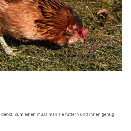
er denkt. Zum einen muss man sie füttern und ihnen genug