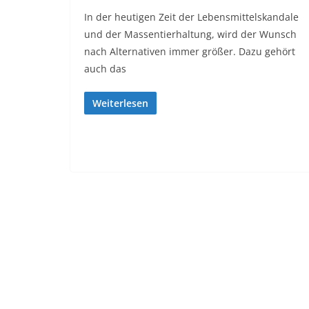
In der heutigen Zeit der Lebensmittelskandale
und der Massentierhaltung, wird der Wunsch
nach Alternativen immer größer. Dazu gehört
auch das
Weiterlesen