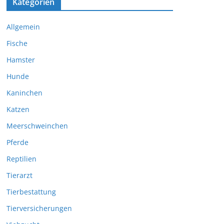
Kategorien
Allgemein
Fische
Hamster
Hunde
Kaninchen
Katzen
Meerschweinchen
Pferde
Reptilien
Tierarzt
Tierbestattung
Tierversicherungen