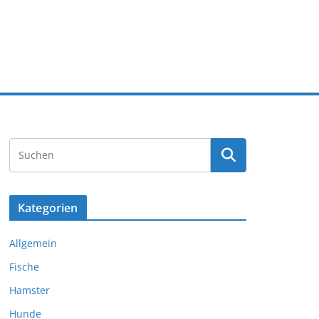
Kategorien
Allgemein
Fische
Hamster
Hunde