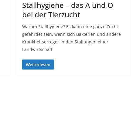
Stallhygiene – das A und O
bei der Tierzucht
Warum Stallhygiene? Es kann eine ganze Zucht
gefährdet sein, wenn sich Bakterien und andere
Krankheitserreger in den Stallungen einer
Landwirtschaft
Weiterlesen