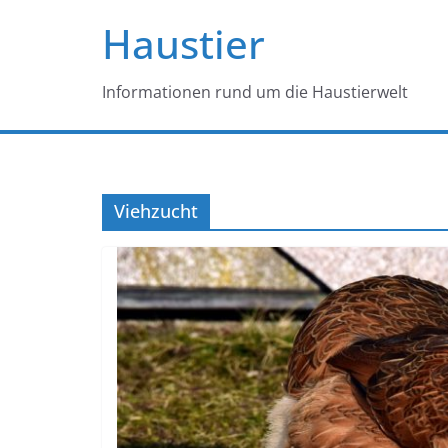
Haustier
Informationen rund um die Haustierwelt
Viehzucht