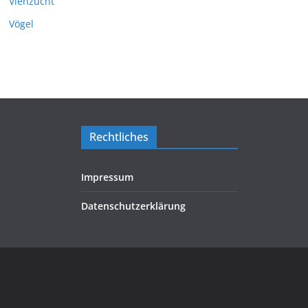
Viehzucht
Vögel
Rechtliches
Impressum
Datenschutzerklärung