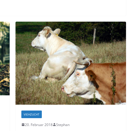
VIEHZUCHT
20. Februar 2018
Stephan