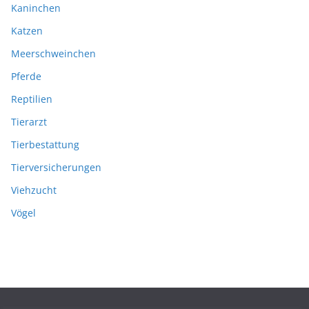
Kaninchen
Katzen
Meerschweinchen
Pferde
Reptilien
Tierarzt
Tierbestattung
Tierversicherungen
Viehzucht
Vögel