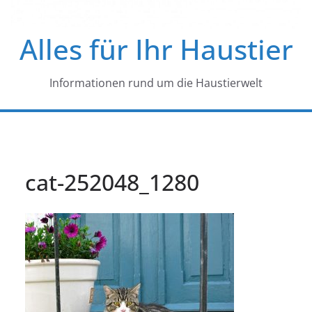
Alles für Ihr Haustier
Informationen rund um die Haustierwelt
cat-252048_1280