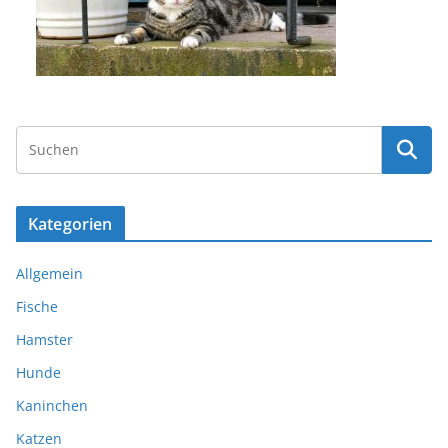
Kategorien
Allgemein
Fische
Hamster
Hunde
Kaninchen
Katzen