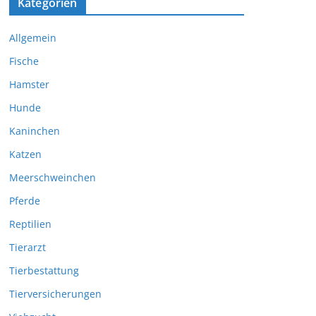
Kategorien
Allgemein
Fische
Hamster
Hunde
Kaninchen
Katzen
Meerschweinchen
Pferde
Reptilien
Tierarzt
Tierbestattung
Tierversicherungen