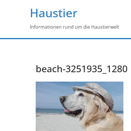
Haustier
Informationen rund um die Haustierwelt
beach-3251935_1280