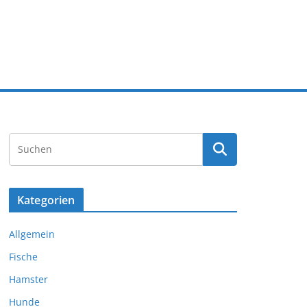
Kategorien
Allgemein
Fische
Hamster
Hunde