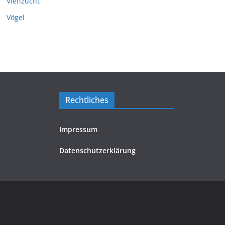
Viehzucht
Vögel
Rechtliches
Impressum
Datenschutzerklärung